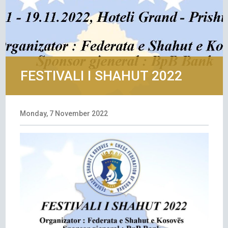
FESTIVALI I SHAHUT 2022
Monday, 7 November 2022