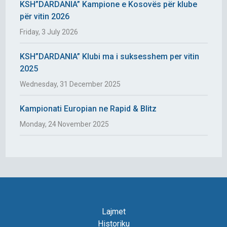
KSH”DARDANIA” Kampione e Kosovës për klube
për vitin 2026
Friday, 3 July 2026
KSH”DARDANIA” Klubi ma i suksesshem per vitin
2025
Wednesday, 31 December 2025
Kampionati Europian ne Rapid & Blitz
Monday, 24 November 2025
Lajmet
Historiku