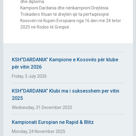
dhe diploma.
Kampioni Dardania dhe nënkampioni Drejtësia
Trokadero fituan të drejtën që ta përfaqësojnë
Kosovën në Kupën Evropiane nga 16 deri më 24 tetor
2025 në Rodos të Greqisë .
KSH”DARDANIA” Kampione e Kosovës për klube
për vitin 2026
Friday, 3 July 2026
KSH”DARDANIA” Klubi ma i suksesshem per vitin
2025
Wednesday, 31 December 2025
Kampionati Europian ne Rapid & Blitz
Monday, 24 November 2025